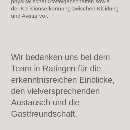
physikalischer Stoffeigenschaften sowie
der Kollisionserkennung zwischen Kleidung
und Avatar vor.
Wir bedanken uns bei dem
Team in Ratingen für die
erkenntnisreichen Einblicke,
den vielversprechenden
Austausch und die
Gastfreundschaft.