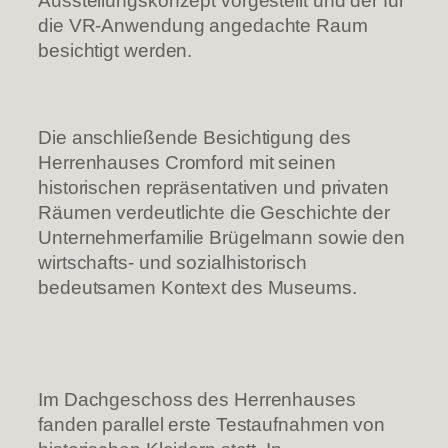
Ausstellungskonzept vorgestellt und der für
die VR-Anwendung angedachte Raum
besichtigt werden.
Die anschließende Besichtigung des
Herrenhauses Cromford mit seinen
historischen repräsentativen und privaten
Räumen verdeutlichte die Geschichte der
Unternehmerfamilie Brügelmann sowie den
wirtschafts- und sozialhistorisch
bedeutsamen Kontext des Museums.
Im Dachgeschoss des Herrenhauses
fanden parallel erste Testaufnahmen von