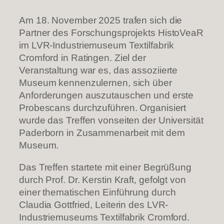
Am 18. November 2025 trafen sich die
Partner des Forschungsprojekts HistoVeaR
im LVR-Industriemuseum Textilfabrik
Cromford in Ratingen. Ziel der
Veranstaltung war es, das assoziierte
Museum kennenzulernen, sich über
Anforderungen auszutauschen und erste
Probescans durchzuführen. Organisiert
wurde das Treffen vonseiten der Universität
Paderborn in Zusammenarbeit mit dem
Museum.
Das Treffen startete mit einer Begrüßung
durch Prof. Dr. Kerstin Kraft, gefolgt von
einer thematischen Einführung durch
Claudia Gottfried, Leiterin des LVR-
Industriemuseums Textilfabrik Cromford.