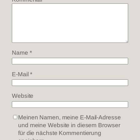
Name
*
E-Mail
*
Website
Meinen Namen, meine E-Mail-Adresse
und meine Website in diesem Browser
für die nächste Kommentierung