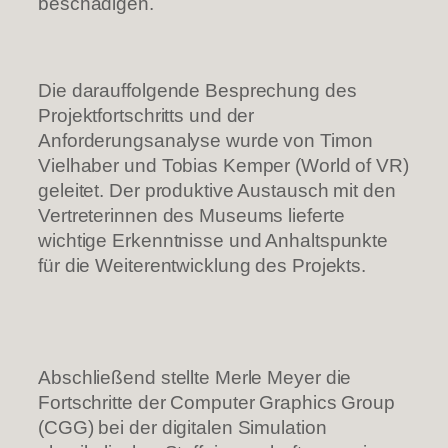
beschädigen.
Die darauffolgende Besprechung des
Projektfortschritts und der
Anforderungsanalyse wurde von Timon
Vielhaber und Tobias Kemper (World of VR)
geleitet. Der produktive Austausch mit den
Vertreterinnen des Museums lieferte
wichtige Erkenntnisse und Anhaltspunkte
für die Weiterentwicklung des Projekts.
Abschließend stellte Merle Meyer die
Fortschritte der Computer Graphics Group
(CGG) bei der digitalen Simulation