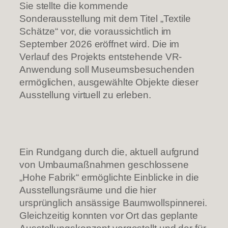
Sie stellte die kommende
Sonderausstellung mit dem Titel „Textile
Schätze“ vor, die voraussichtlich im
September 2026 eröffnet wird. Die im
Verlauf des Projekts entstehende VR-
Anwendung soll Museumsbesuchenden
ermöglichen, ausgewählte Objekte dieser
Ausstellung virtuell zu erleben.
Ein Rundgang durch die, aktuell aufgrund
von Umbaumaßnahmen geschlossene
„Hohe Fabrik“ ermöglichte Einblicke in die
Ausstellungsräume und die hier
ursprünglich ansässige Baumwollspinnerei.
Gleichzeitig konnten vor Ort das geplante