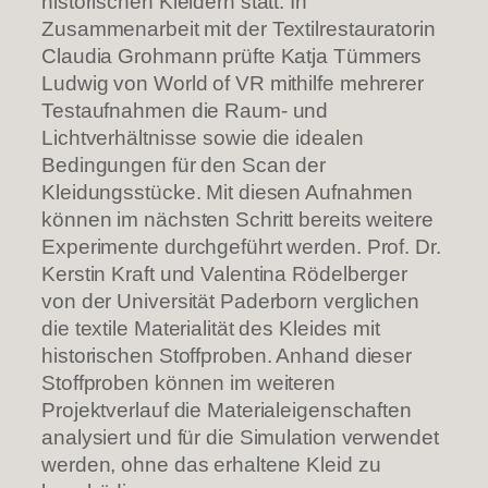
historischen Kleidern statt. In
Zusammenarbeit mit der Textilrestauratorin
Claudia Grohmann prüfte Katja Tümmers
Ludwig von World of VR mithilfe mehrerer
Testaufnahmen die Raum- und
Lichtverhältnisse sowie die idealen
Bedingungen für den Scan der
Kleidungsstücke. Mit diesen Aufnahmen
können im nächsten Schritt bereits weitere
Experimente durchgeführt werden. Prof. Dr.
Kerstin Kraft und Valentina Rödelberger
von der Universität Paderborn verglichen
die textile Materialität des Kleides mit
historischen Stoffproben. Anhand dieser
Stoffproben können im weiteren
Projektverlauf die Materialeigenschaften
analysiert und für die Simulation verwendet
werden, ohne das erhaltene Kleid zu