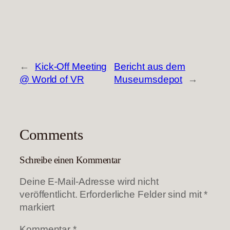
←
Kick-Off Meeting
Bericht aus dem
@ World of VR
Museumsdepot
→
Comments
Schreibe einen Kommentar
Deine E-Mail-Adresse wird nicht
veröffentlicht.
Erforderliche Felder sind mit
*
markiert
Kommentar
*